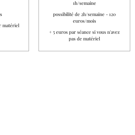
1h/semaine
s
possibilité de 2h/semaine - 120
euros/mois
r matériel
+ 5 euros par séance si vous n'avez
pas de matériel