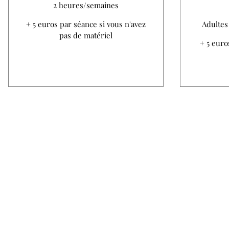
2 heures/semaines
+ 5 euros par séance si vous n'avez
Adultes
pas de matériel
+ 5 euro